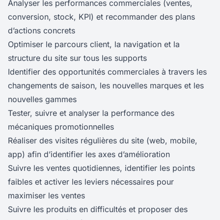
Analyser les performances commerciales (ventes,
conversion, stock, KPI) et recommander des plans
d’actions concrets
Optimiser le parcours client, la navigation et la
structure du site sur tous les supports
Identifier des opportunités commerciales à travers les
changements de saison, les nouvelles marques et les
nouvelles gammes
Tester, suivre et analyser la performance des
mécaniques promotionnelles
Réaliser des visites régulières du site (web, mobile,
app) afin d’identifier les axes d’amélioration
Suivre les ventes quotidiennes, identifier les points
faibles et activer les leviers nécessaires pour
maximiser les ventes
Suivre les produits en difficultés et proposer des