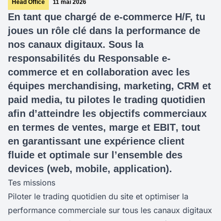
Head Office
11 mai 2026
En tant que chargé de e-commerce H/F, tu
joues un rôle clé dans la performance de
nos canaux digitaux. Sous la
responsabilités du Responsable e-
commerce et en collaboration avec les
équipes merchandising, marketing, CRM et
paid media, tu pilotes le trading quotidien
afin d’atteindre les objectifs commerciaux
en termes de
ventes, marge et EBIT
, tout
en garantissant une expérience client
fluide et optimale sur l’ensemble des
devices (web, mobile, application).
Tes missions
Piloter le trading quotidien du site et optimiser la
performance commerciale sur tous les canaux digitaux