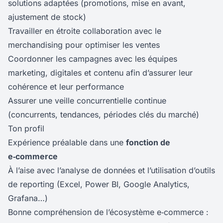
solutions adaptées (promotions, mise en avant,
ajustement de stock)
Travailler en étroite collaboration avec le
merchandising pour optimiser les ventes
Coordonner les campagnes avec les équipes
marketing, digitales et contenu afin d’assurer leur
cohérence et leur performance
Assurer une veille concurrentielle continue
(concurrents, tendances, périodes clés du marché)
Ton profil
Expérience préalable dans une
fonction de
e‑commerce
À l’aise avec l’analyse de données et l’utilisation d’outils
de reporting (Excel, Power BI, Google Analytics,
Grafana…)
Bonne compréhension de l’écosystème e‑commerce :