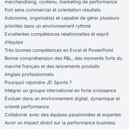
merchandising, contenu, marketing de performance
Fort sens commercial et orientation résultats
Autonome, organisé(e) et capable de gérer plusieurs
priorités dans un environnement rythmé
Excellentes compétences relationnelles et esprit
d’équipe
Très bonnes compétences en Excel et PowerPoint
Bonne compréhension des P&L, des moments forts du
marché français et des lancements produits
Anglais professionnels
Pourquoi rejoindre JD Sports ?
Intégrer un groupe international en forte croissance
Évoluer dans un environnement digital, dynamique et
orienté performance
Collaborer avec des équipes passionnées et expertes
Avoir un impact direct sur la performance business