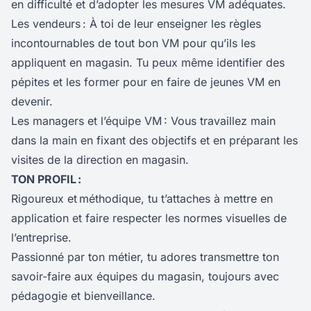
en difficulté et d’adopter les mesures VM adéquates.
Les vendeurs : À toi de leur enseigner les règles
incontournables de tout bon VM pour qu’ils les
appliquent en magasin. Tu peux même identifier des
pépites et les former pour en faire de jeunes VM en
devenir.
Les managers et l’équipe VM : Vous travaillez main
dans la main en fixant des objectifs et en préparant les
visites de la direction en magasin.
TON PROFIL :
Rigoureux et méthodique,
tu t’attaches à mettre en
application et faire respecter les normes visuelles de
l’entreprise.
Passionné par ton métier, tu adores transmettre ton
savoir-faire aux équipes du magasin, toujours avec
pédagogie et bienveillance.