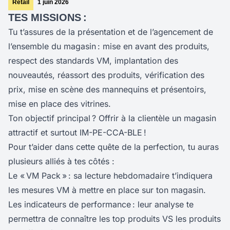
Retail
1 juin 2026
TES MISSIONS :
Tu t’assures de la présentation et de l’agencement de
l’ensemble du magasin : mise en avant des produits,
respect des standards VM, implantation des
nouveautés, réassort des produits, vérification des
prix, mise en scène des mannequins et présentoirs,
mise en place des vitrines.
Ton objectif principal ? Offrir à la clientèle un magasin
attractif et surtout IM-PE-CCA-BLE !
Pour t’aider dans cette quête de la perfection, tu auras
plusieurs alliés à tes côtés :
Le « VM Pack » : sa lecture hebdomadaire t’indiquera
les mesures VM à mettre en place sur ton magasin.
Les indicateurs de performance : leur analyse te
permettra de connaître les top produits VS les produits