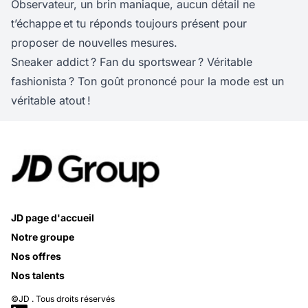
Observateur, un brin maniaque, aucun détail ne
t’échappe et tu réponds toujours présent pour
proposer de nouvelles mesures.
Sneaker addict ? Fan du sportswear ? Véritable
fashionista ? Ton goût prononcé pour la mode est un
véritable atout !
JD page d'accueil
Notre groupe
Nos offres
Nos talents
©JD . Tous droits réservés