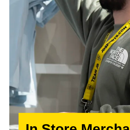
In Store Mercha