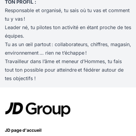
TON PROFIL :
Responsable et organisé, tu sais où tu vas et comment
tu y vas !
Leader né, tu pilotes ton activité en étant proche de tes
équipes.
Tu as un œil partout : collaborateurs, chiffres, magasin,
environnement … rien ne t’échappe !
Travailleur dans l’âme et meneur d’Hommes, tu fais
tout ton possible pour atteindre et fédérer autour de
tes objectifs !
JD page d'accueil