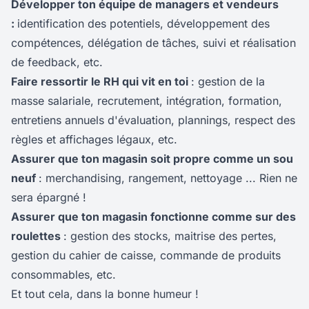
Développer
ton
équipe de managers et vendeurs
:
identification des potentiels, développement des
compétences, délégation de tâches, suivi et réalisation
de feedback, etc.
Faire ressortir le RH qui vit en toi
: gestion de la
masse salariale, recrutement, intégration, formation,
entretiens annuels d'évaluation, plannings, respect des
règles et affichages légaux, etc.
Assurer que ton magasin soit propre comme un sou
neuf
: merchandising, rangement, nettoyage ... Rien ne
sera épargné !
Assurer que ton magasin fonctionne comme sur des
roulettes
: gestion des stocks, maitrise des pertes,
gestion du cahier de caisse, commande de produits
consommables, etc.
Et tout cela, dans la bonne humeur !