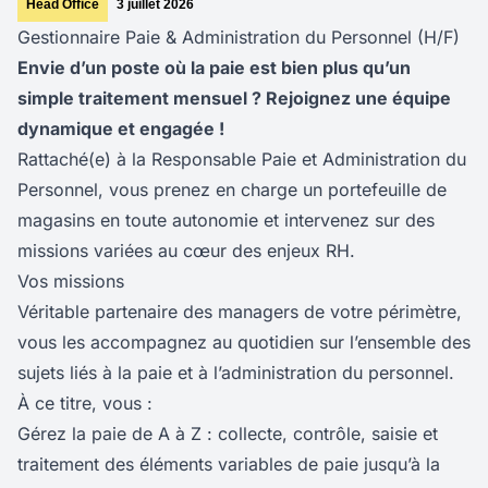
Head Office
3 juillet 2026
Gestionnaire Paie & Administration du Personnel (H/F)
Envie d’un poste où la paie est bien plus qu’un
simple traitement mensuel ? Rejoignez une équipe
dynamique et engagée !
Rattaché(e) à la Responsable Paie et Administration du
Personnel, vous prenez en charge un portefeuille de
magasins en toute autonomie et intervenez sur des
missions variées au cœur des enjeux RH.
Vos missions
Véritable partenaire des managers de votre périmètre,
vous les accompagnez au quotidien sur l’ensemble des
sujets liés à la paie et à l’administration du personnel.
À ce titre, vous :
Gérez la paie de A à Z : collecte, contrôle, saisie et
traitement des éléments variables de paie jusqu’à la