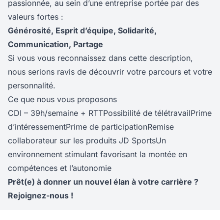
passionnée, au sein d’une entreprise portée par des
valeurs fortes :
Générosité, Esprit d’équipe, Solidarité,
Communication, Partage
Si vous vous reconnaissez dans cette description,
nous serions ravis de découvrir votre parcours et votre
personnalité.
Ce que nous vous proposons
CDI – 39h/semaine + RTTPossibilité de télétravailPrime
d’intéressementPrime de participationRemise
collaborateur sur les produits JD SportsUn
environnement stimulant favorisant la montée en
compétences et l’autonomie
Prêt(e) à donner un nouvel élan à votre carrière ?
Rejoignez-nous !