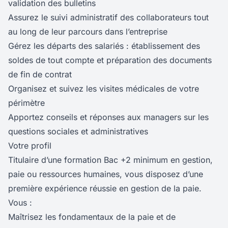
validation des bulletins
Assurez le suivi administratif des collaborateurs tout
au long de leur parcours dans l’entreprise
Gérez les départs des salariés : établissement des
soldes de tout compte et préparation des documents
de fin de contrat
Organisez et suivez les visites médicales de votre
périmètre
Apportez conseils et réponses aux managers sur les
questions sociales et administratives
Votre profil
Titulaire d’une formation Bac +2 minimum en gestion,
paie ou ressources humaines, vous disposez d’une
première expérience réussie en gestion de la paie.
Vous :
Maîtrisez les fondamentaux de la paie et de