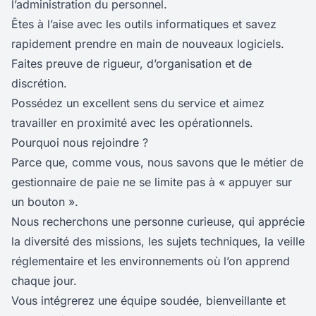
l’administration du personnel.
Êtes à l’aise avec les outils informatiques et savez
rapidement prendre en main de nouveaux logiciels.
Faites preuve de rigueur, d’organisation et de
discrétion.
Possédez un excellent sens du service et aimez
travailler en proximité avec les opérationnels.
Pourquoi nous rejoindre ?
Parce que, comme vous, nous savons que le métier de
gestionnaire de paie ne se limite pas à « appuyer sur
un bouton ».
Nous recherchons une personne curieuse, qui apprécie
la diversité des missions, les sujets techniques, la veille
réglementaire et les environnements où l’on apprend
chaque jour.
Vous intégrerez une équipe soudée, bienveillante et