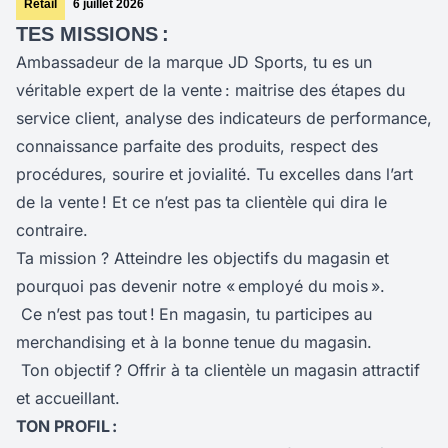
Retail
6 juillet 2026
TES MISSIONS :
Ambassadeur de la marque JD Sports, tu es un
véritable expert de la vente : maitrise des étapes du
service client, analyse des indicateurs de performance,
connaissance parfaite des produits, respect des
procédures, sourire et jovialité. Tu excelles dans l’art
de la vente ! Et ce n’est pas ta clientèle qui dira le
contraire.
Ta mission ? Atteindre les objectifs du magasin et
pourquoi pas devenir notre « employé du mois ».
Ce n’est pas tout !
En magasin, tu participes au
merchandising et à la bonne tenue du magasin.
Ton objectif ? Offrir à ta clientèle un magasin attractif
et accueillant.
TON PROFIL :