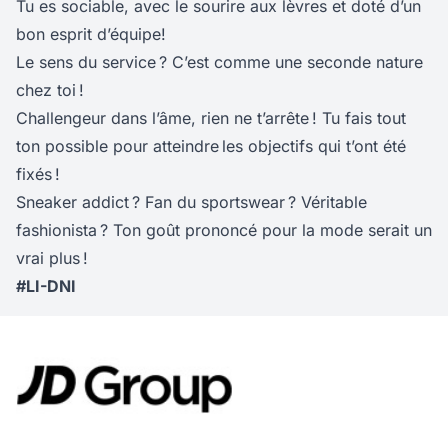
Tu es sociable, avec le sourire aux lèvres et doté d’un
bon esprit d’équipe!
Le sens du service ? C’est comme une seconde nature
chez toi !
Challengeur dans l’âme, rien ne t’arrête ! Tu fais tout
ton possible pour atteindre les objectifs qui t’ont été
fixés !
Sneaker addict ? Fan du sportswear ? Véritable
fashionista ? Ton goût prononcé pour la mode serait un
vrai plus !
#LI-DNI