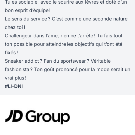
Tu es sociable, avec le sourire aux lèvres et doté d’un
bon esprit d’équipe!
Le sens du service ? C’est comme une seconde nature
chez toi !
Challengeur dans l’âme, rien ne t’arrête ! Tu fais tout
ton possible pour atteindre les objectifs qui t’ont été
fixés !
Sneaker addict ? Fan du sportswear ? Véritable
fashionista ? Ton goût prononcé pour la mode serait un
vrai plus !
#LI-DNI