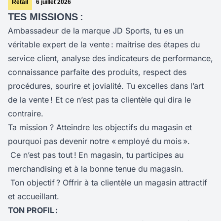
Retail
6 juillet 2026
TES MISSIONS :
Ambassadeur de la marque JD Sports, tu es un
véritable expert de la vente : maitrise des étapes du
service client, analyse des indicateurs de performance,
connaissance parfaite des produits, respect des
procédures, sourire et jovialité. Tu excelles dans l’art
de la vente ! Et ce n’est pas ta clientèle qui dira le
contraire.
Ta mission ? Atteindre les objectifs du magasin et
pourquoi pas devenir notre « employé du mois ».
Ce n’est pas tout !
En magasin, tu participes au
merchandising et à la bonne tenue du magasin.
Ton objectif ? Offrir à ta clientèle un magasin attractif
et accueillant.
TON PROFIL :