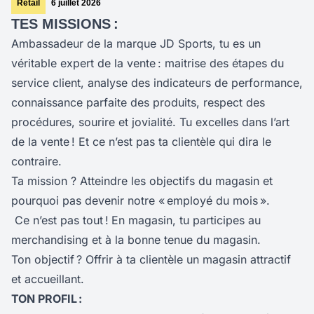
Retail
6 juillet 2026
TES MISSIONS :
Ambassadeur de la marque JD Sports, tu es un
véritable expert de la vente : maitrise des étapes du
service client, analyse des indicateurs de performance,
connaissance parfaite des produits, respect des
procédures, sourire et jovialité. Tu excelles dans l’art
de la vente ! Et ce n’est pas ta clientèle qui dira le
contraire.
Ta mission ? Atteindre les objectifs du magasin et
pourquoi pas devenir notre « employé du mois ».
Ce n’est pas tout !
En magasin, tu participes au
merchandising et à la bonne tenue du magasin.
Ton objectif ? Offrir à ta clientèle un magasin attractif
et accueillant.
TON PROFIL :