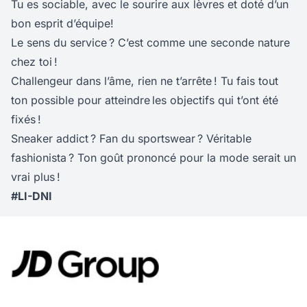
Tu es sociable, avec le sourire aux lèvres et doté d’un
bon esprit d’équipe!
Le sens du service ? C’est comme une seconde nature
chez toi !
Challengeur dans l’âme, rien ne t’arrête ! Tu fais tout
ton possible pour atteindre les objectifs qui t’ont été
fixés !
Sneaker addict ? Fan du sportswear ? Véritable
fashionista ? Ton goût prononcé pour la mode serait un
vrai plus !
#LI-DNI