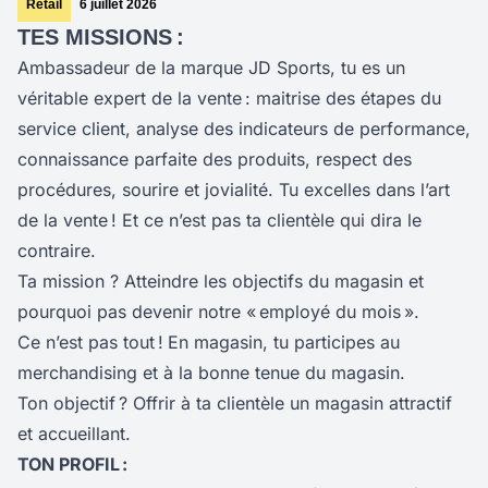
Retail
6 juillet 2026
TES MISSIONS :
Ambassadeur de la marque JD Sports, tu es un
véritable expert de la vente : maitrise des étapes du
service client, analyse des indicateurs de performance,
connaissance parfaite des produits, respect des
procédures, sourire et jovialité. Tu excelles dans l’art
de la vente ! Et ce n’est pas ta clientèle qui dira le
contraire.
Ta mission ? Atteindre les objectifs du magasin et
pourquoi pas devenir notre « employé du mois ».
Ce n’est pas tout !
En magasin, tu participes au
merchandising et à la bonne tenue du magasin.
Ton objectif ? Offrir à ta clientèle un magasin attractif
et accueillant.
TON PROFIL :