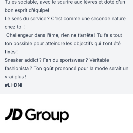
Tu es sociable, avec le sourire aux lèvres et doté d’un
bon esprit d’équipe!
Le sens du service ? C’est comme une seconde nature
chez toi !
Challengeur dans l’âme, rien ne t’arrête ! Tu fais tout
ton possible pour atteindre les objectifs qui t’ont été
fixés !
Sneaker addict ? Fan du sportswear ? Véritable
fashionista ? Ton goût prononcé pour la mode serait un
vrai plus !
#LI-DNI