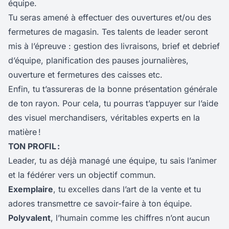
équipe.
Tu seras amené à effectuer des ouvertures et/ou des
fermetures de magasin. Tes talents de leader seront
mis à l’épreuve : gestion des livraisons, brief et debrief
d’équipe, planification des pauses journalières,
ouverture et fermetures des caisses etc.
Enfin, tu t’assureras de la bonne présentation générale
de ton rayon. Pour cela, tu pourras t’appuyer sur l’aide
des visuel merchandisers, véritables experts en la
matière !
TON
PROFIL :
Leader, tu as déjà managé une équipe, tu sais l’animer
et la fédérer vers un objectif commun.
Exemplaire
, tu excelles dans l’art de la vente et tu
adores transmettre ce savoir-faire à ton équipe.
Polyvalent
, l’humain comme les chiffres n’ont aucun