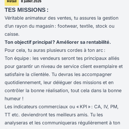
Retail
8 juillet 2026
TES MISSIONS :
Véritable animateur des ventes, tu assures la gestion
d’un rayon du magasin : footwear, textile, stock ou
caisse.
Ton objectif principal ? Améliorer sa rentabilité.
Pour cela, tu auras plusieurs cordes à ton arc :
Ton équipe : les vendeurs seront tes principaux alliés
pour garantir un niveau de service client exemplaire et
satisfaire la clientèle. Tu devras les accompagner
quotidiennement, leur déléguer des missions et en
contrôler la bonne réalisation, tout cela dans la bonne
humeur !
Les indicateurs commerciaux ou « KPI » : CA, IV, PM,
TT etc. deviendront tes meilleurs amis. Tu les
analyseras et les communiqueras régulièrement à ton