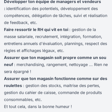
Développer
ton
équipe de managers et vendeurs
:
identification des potentiels, développement des
compétences, délégation de tâches, suivi et réalisation
de feedback, etc.
Faire ressortir le RH qui vit en toi
: gestion de la
masse salariale, recrutement, intégration, formation,
entretiens annuels d'évaluation, plannings, respect des
règles et affichages légaux, etc.
Assurer que ton magasin soit propre comme un sou
neuf
: merchandising, rangement, nettoyage ... Rien ne
sera épargné !
Assurer que ton magasin fonctionne comme sur des
roulettes
: gestion des stocks, maitrise des pertes,
gestion du cahier de caisse, commande de produits
consommables, etc.
Et tout cela, dans la bonne humeur !