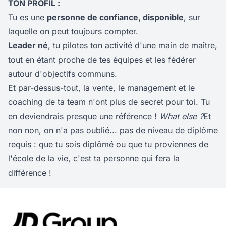
TON PROFIL :
Tu es une
personne de confiance, disponible
, sur
laquelle on peut toujours compter.
Leader né
, tu pilotes ton activité d'une main de maître,
tout en étant proche de tes équipes et les fédérer
autour d'objectifs communs.
Et par-dessus-tout, la vente, le management et le
coaching de ta team n'ont plus de secret pour toi. Tu
en deviendrais presque une référence !
What else ?
Et
non non, on n'a pas oublié... pas de niveau de diplôme
requis : que tu sois diplômé ou que tu proviennes de
l'école de la vie, c'est ta personne qui fera la
différence !