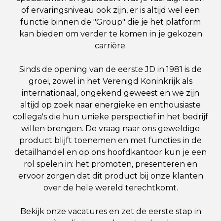
of ervaringsniveau ook zijn, er is altijd wel een
functie binnen de "Group" die je het platform
kan bieden om verder te komen in je gekozen
carrière.
Sinds de opening van de eerste JD in 1981 is de
groei, zowel in het Verenigd Koninkrijk als
internationaal, ongekend geweest en we zijn
altijd op zoek naar energieke en enthousiaste
collega's die hun unieke perspectief in het bedrijf
willen brengen. De vraag naar ons geweldige
product blijft toenemen en met functies in de
detailhandel en op ons hoofdkantoor kun je een
rol spelen in: het promoten, presenteren en
ervoor zorgen dat dit product bij onze klanten
over de hele wereld terechtkomt.
Bekijk onze vacatures en zet de eerste stap in