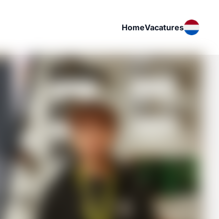
Home
Vacatures