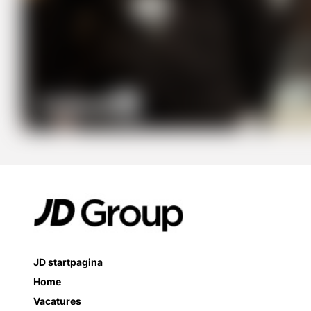
JD startpagina
Home
Vacatures