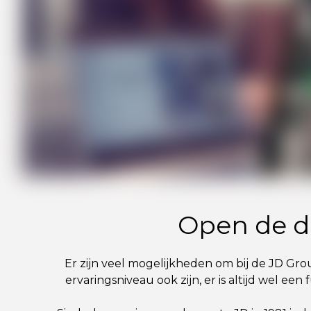
Open de de
Er zijn veel mogelijkheden om bij de JD Gr
ervaringsniveau ook zijn, er is altijd wel e