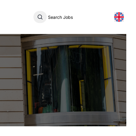
Search Jobs