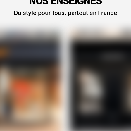
NOS ENSEIGNES
Du style pour tous, partout en France