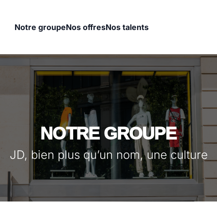
Notre groupe
Nos offres
Nos talents
NOTRE GROUPE
JD, bien plus qu’un nom, une culture