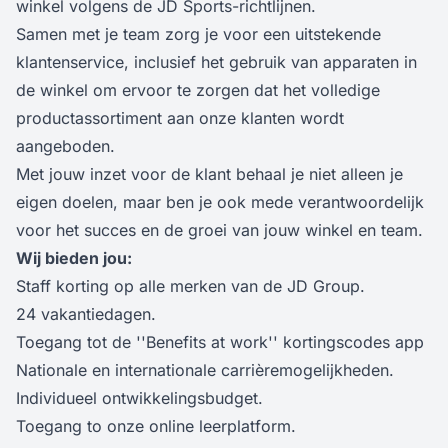
winkel volgens de JD Sports-richtlijnen.
Samen met je team zorg je voor een uitstekende
klantenservice, inclusief het gebruik van apparaten in
de winkel om ervoor te zorgen dat het volledige
productassortiment aan onze klanten wordt
aangeboden.
Met jouw inzet voor de klant behaal je niet alleen je
eigen doelen, maar ben je ook mede verantwoordelijk
voor het succes en de groei van jouw winkel en team.
Wij bieden jou:
Staff korting op alle merken van de JD Group.
24 vakantiedagen.
Toegang tot de ''Benefits at work'' kortingscodes app
Nationale en internationale carrièremogelijkheden.
Individueel ontwikkelingsbudget.
Toegang to onze online leerplatform.