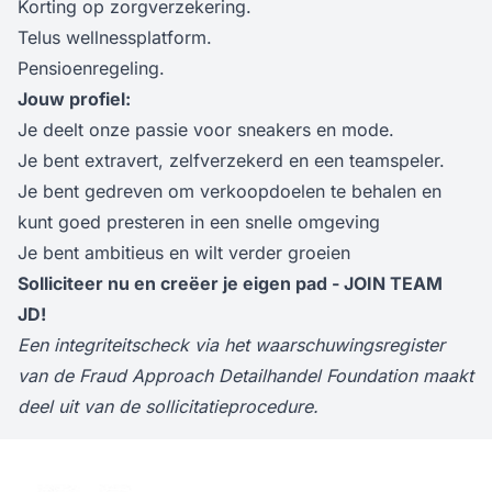
Korting op zorgverzekering.
Telus wellnessplatform.
Pensioenregeling.
Jouw profiel:
Je deelt onze passie voor sneakers en mode.
Je bent extravert, zelfverzekerd en een teamspeler.
Je bent gedreven om verkoopdoelen te behalen en
kunt goed presteren in een snelle omgeving
Je bent ambitieus en wilt verder groeien
Solliciteer nu en creëer je eigen pad - JOIN TEAM
JD!
Een integriteitscheck via het waarschuwingsregister
van de Fraud Approach Detailhandel Foundation maakt
deel uit van de sollicitatieprocedure.